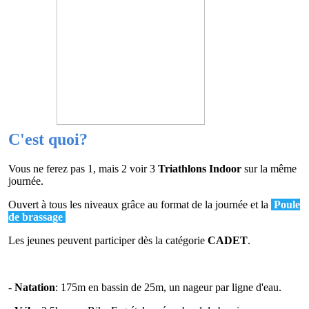
C'est quoi?
Vous ne ferez pas 1, mais 2 voir 3
Triathlons Indoor
sur la même
journée.
Ouvert à tous les niveaux grâce au format de la journée et la
Poule
de brassage
Les jeunes peuvent participer dès la catégorie
CADET
.
-
Natation
: 175m en bassin de 25m, un nageur par ligne d'eau.