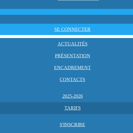
SE CONNECTER
ACTUALITÉS
PRÉSENTATION
ENCADREMENT
CONTACTS
2025-2026
TARIFS
S'INSCRIRE