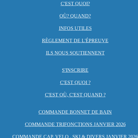
C'EST QUOI?
OÙ? QUAND?
INFOS UTILES
RÈGLEMENT DE L'ÉPREUVE
ILS NOUS SOUTIENNENT
S'INSCRIRE
C'EST QUOI ?
C'EST OÙ, C'EST QUAND ?
COMMANDE BONNET DE BAIN
COMMANDE TRIFONCTIONS JANVIER 2026
COMMANDE CAP, VELO , SKI & DIVERS JANVIER 2026