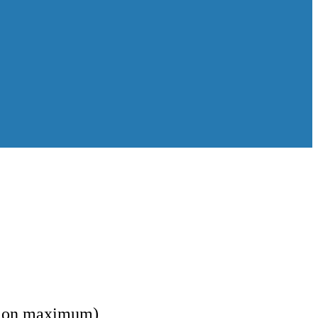
ation maximum)