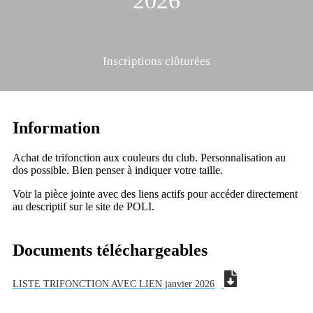
2026
Inscriptions clôturées
Information
Achat de trifonction aux couleurs du club. Personnalisation au
dos possible. Bien penser à indiquer votre taille.
Voir la pièce jointe avec des liens actifs pour accéder directement
au descriptif sur le site de POLI.
Documents téléchargeables
LISTE TRIFONCTION AVEC LIEN janvier 2026