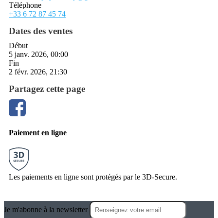
Téléphone
+33 6 72 87 45 74
Dates des ventes
Début
5 janv. 2026, 00:00
Fin
2 févr. 2026, 21:30
Partagez cette page
Paiement en ligne
Les paiements en ligne sont protégés par le 3D-Secure.
Je m'abonne à la newsletter